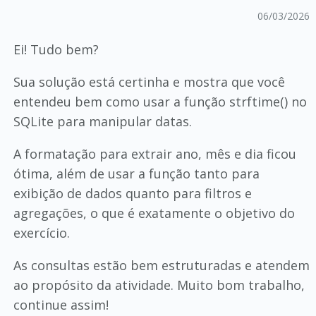
06/03/2026
Ei! Tudo bem?
Sua solução está certinha e mostra que você
entendeu bem como usar a função strftime() no
SQLite para manipular datas.
A formatação para extrair ano, mês e dia ficou
ótima, além de usar a função tanto para
exibição de dados quanto para filtros e
agregações, o que é exatamente o objetivo do
exercício.
As consultas estão bem estruturadas e atendem
ao propósito da atividade. Muito bom trabalho,
continue assim!