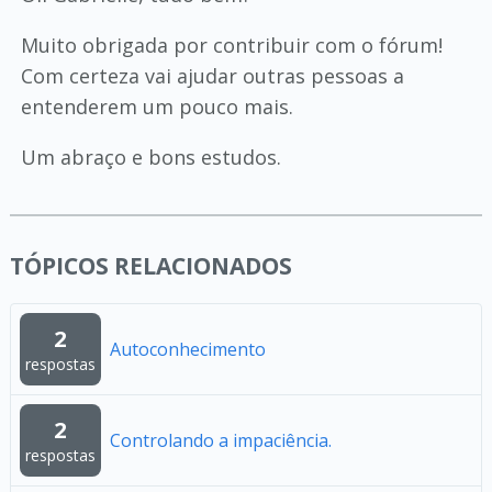
Muito obrigada por contribuir com o fórum!
Com certeza vai ajudar outras pessoas a
entenderem um pouco mais.
Um abraço e bons estudos.
TÓPICOS RELACIONADOS
2
Autoconhecimento
respostas
2
Controlando a impaciência.
respostas