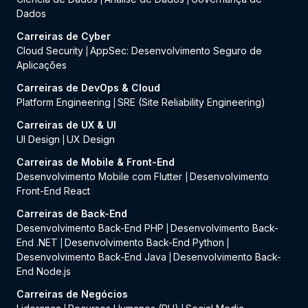
Dados
Carreiras de Cyber
Cloud Security
AppSec: Desenvolvimento Seguro de
|
Aplicações
Carreiras de DevOps & Cloud
Platform Engineering
SRE (Site Reliability Engineering)
|
Carreiras de UX & UI
UI Design
UX Design
|
Carreiras de Mobile & Front-End
Desenvolvimento Mobile com Flutter
Desenvolvimento
|
Front-End React
Carreiras de Back-End
Desenvolvimento Back-End PHP
Desenvolvimento Back-
|
End .NET
Desenvolvimento Back-End Python
|
|
Desenvolvimento Back-End Java
Desenvolvimento Back-
|
End Node.js
Carreiras de Negócios