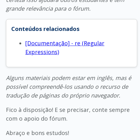
grande relevância para o fórum.
Conteúdos relacionados
[Documentação] - re (Regular
Expressions)
Alguns materiais podem estar em inglês, mas é
possível compreendê-los usando o recurso de
tradução de páginas do próprio navegador.
Fico à disposição! E se precisar, conte sempre
com o apoio do fórum.
Abraço e bons estudos!