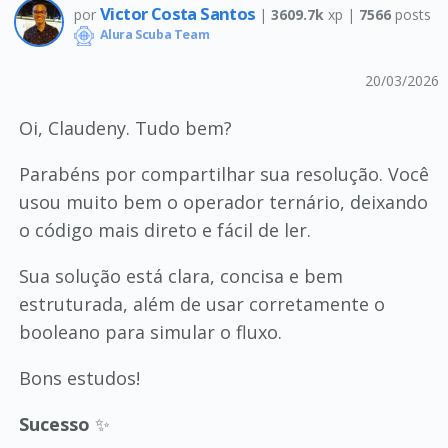
Victor Costa Santos
por
|
3609.7k
xp |
7566
posts
Alura Scuba Team
20/03/2026
Oi, Claudeny. Tudo bem?
Parabéns por compartilhar sua resolução. Você
usou muito bem o operador ternário, deixando
o código mais direto e fácil de ler.
Sua solução está clara, concisa e bem
estruturada, além de usar corretamente o
booleano para simular o fluxo.
Bons estudos!
Sucesso
✨