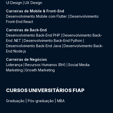
UI Design
UX Design
|
Carreiras de Mobile & Front-End
Desenvolvimento Mobile com Flutter
Desenvolvimento
|
Front-End React
Carreiras de Back-End
Desenvolvimento Back-End PHP
Desenvolvimento Back-
|
End .NET
Desenvolvimento Back-End Python
|
|
Desenvolvimento Back-End Java
Desenvolvimento Back-
|
End Node.js
Carreiras de Negócios
Liderança
Recursos Humanos (RH)
Social Media
|
|
Marketing
Growth Marketing
|
CURSOS UNIVERSITÁRIOS FIAP
Graduação
|
Pós-graduação
|
MBA