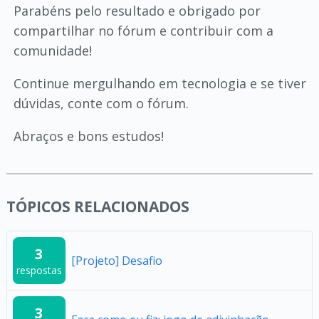
Parabéns pelo resultado e obrigado por
compartilhar no fórum e contribuir com a
comunidade!
Continue mergulhando em tecnologia e se tiver
dúvidas, conte com o fórum.
Abraços e bons estudos!
TÓPICOS RELACIONADOS
3
[Projeto] Desafio
respostas
3