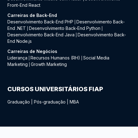
Front-End React
Carreiras de Back-End
Desenvolvimento Back-End PHP
Desenvolvimento Back-
|
End .NET
Desenvolvimento Back-End Python
|
|
Desenvolvimento Back-End Java
Desenvolvimento Back-
|
End Node.js
Carreiras de Negócios
Liderança
Recursos Humanos (RH)
Social Media
|
|
Marketing
Growth Marketing
|
CURSOS UNIVERSITÁRIOS FIAP
Graduação
|
Pós-graduação
|
MBA