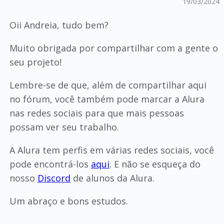
19/03/2024
Oii Andreia, tudo bem?
Muito obrigada por compartilhar com a gente o
seu projeto!
Lembre-se de que, além de compartilhar aqui
no fórum, você também pode marcar a Alura
nas redes sociais para que mais pessoas
possam ver seu trabalho.
A Alura tem perfis em várias redes sociais, você
pode encontrá-los
aqui
. E não se esqueça do
nosso
Discord
de alunos da Alura.
Um abraço e bons estudos.