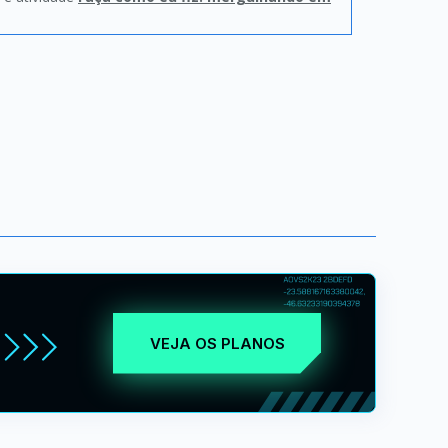
VEJA OS PLANOS