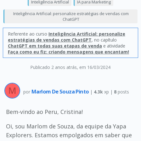
Inteligência Artificial
IA para Marketing
Inteligência Artificial: personalize estratégias de vendas com
ChatGPT
Referente ao curso
Inteligência Artificial: personalize
estratégias de vendas com ChatGPT
, no capítulo
ChatGPT em todas suas etapas de venda
e atividade
Faça como eu fiz: criando mensagens que encantam!
Publicado 2 anos atrás
, em 16/03/2024
Marlom De Souza Pinto
por
|
4.3k
xp |
8
posts
Bem-vindo ao Peru, Cristina!
Oi, sou Marlom de Souza, da equipe da Yapa
Explorers. Estamos empolgados em saber que