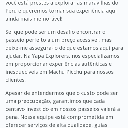
você está prestes a explorar as maravilhas do
Peru e queremos tornar sua experiência aqui
ainda mais memorável!
Sei que pode ser um desafio encontrar o
passeio perfeito a um preço acessível, mas
deixe-me assegurá-lo de que estamos aqui para
ajudar. Na Yapa Explorers, nos especializamos
em proporcionar experiências autênticas e
inesquecíveis em Machu Picchu para nossos
clientes.
Apesar de entendermos que o custo pode ser
uma preocupação, garantimos que cada
centavo investido em nossos passeios valerá a
pena. Nossa equipe está comprometida em
oferecer serviços de alta qualidade, guias