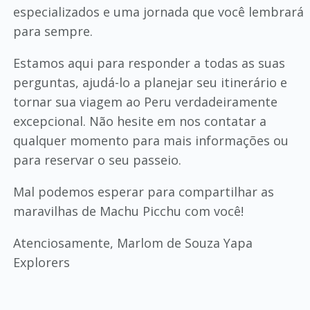
especializados e uma jornada que você lembrará
para sempre.
Estamos aqui para responder a todas as suas
perguntas, ajudá-lo a planejar seu itinerário e
tornar sua viagem ao Peru verdadeiramente
excepcional. Não hesite em nos contatar a
qualquer momento para mais informações ou
para reservar o seu passeio.
Mal podemos esperar para compartilhar as
maravilhas de Machu Picchu com você!
Atenciosamente, Marlom de Souza Yapa
Explorers