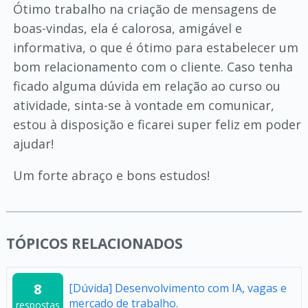
Ótimo trabalho na criação de mensagens de
boas-vindas, ela é calorosa, amigável e
informativa, o que é ótimo para estabelecer um
bom relacionamento com o cliente. Caso tenha
ficado alguma dúvida em relação ao curso ou
atividade, sinta-se à vontade em comunicar,
estou à disposição e ficarei super feliz em poder
ajudar!
Um forte abraço e bons estudos!
TÓPICOS RELACIONADOS
8
[Dúvida] Desenvolvimento com IA, vagas e
mercado de trabalho.
respostas