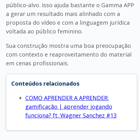
público-alvo. Isso ajuda bastante o Gamma APP
a gerar um resultado mais alinhado com a
proposta do vídeo e com a linguagem jurídica
voltada ao público feminino.
Sua construção mostra uma boa preocupação
com contexto e reaproveitamento do material
em cenas profissionais.
Conteúdos relacionados
COMO APRENDER A APRENDER:
gamificação | aprender jogando
funciona? ft. Wagner Sanchez #13