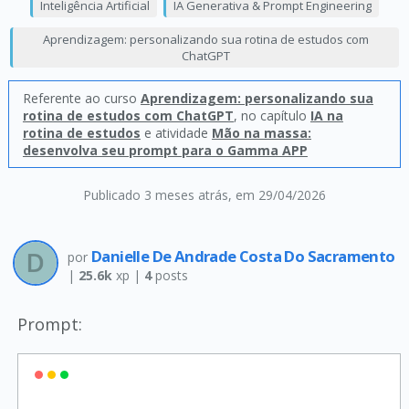
Inteligência Artificial
IA Generativa & Prompt Engineering
Aprendizagem: personalizando sua rotina de estudos com
ChatGPT
Referente ao curso
Aprendizagem: personalizando sua
rotina de estudos com ChatGPT
, no capítulo
IA na
rotina de estudos
e atividade
Mão na massa:
desenvolva seu prompt para o Gamma APP
Publicado 3 meses atrás
, em 29/04/2026
Danielle De Andrade Costa Do Sacramento
por
|
25.6k
xp |
4
posts
Prompt: