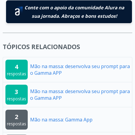
Conte com o apoio da comunidade Alura na
sua jornada. Abraços e bons estudos!
TÓPICOS RELACIONADOS
4
Mão na massa: desenvolva seu prompt para
o Gamma APP
respostas
3
Mão na massa: desenvolva seu prompt para
o Gamma APP
respostas
2
Mão na massa: Gamma App
respostas