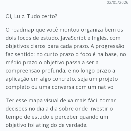
02/05/2026
Oi, Luiz. Tudo certo?
O roadmap que você montou organiza bem os
dois focos de estudo, JavaScript e Inglês, com
objetivos claros para cada prazo. A progressão
faz sentido: no curto prazo o foco é na base, no
médio prazo o objetivo passa a ser a
compreensão profunda, e no longo prazo a
aplicação em algo concreto, seja um projeto
completo ou uma conversa com um nativo.
Ter esse mapa visual deixa mais fácil tomar
decisões no dia a dia sobre onde investir o
tempo de estudo e perceber quando um
objetivo foi atingido de verdade.