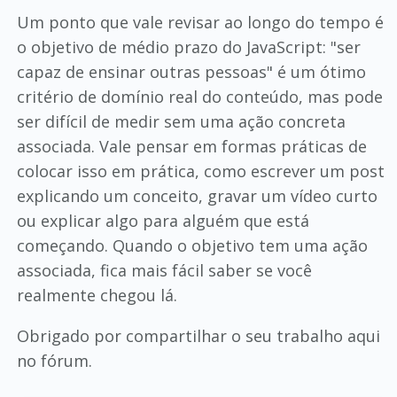
Um ponto que vale revisar ao longo do tempo é
o objetivo de médio prazo do JavaScript: "ser
capaz de ensinar outras pessoas" é um ótimo
critério de domínio real do conteúdo, mas pode
ser difícil de medir sem uma ação concreta
associada. Vale pensar em formas práticas de
colocar isso em prática, como escrever um post
explicando um conceito, gravar um vídeo curto
ou explicar algo para alguém que está
começando. Quando o objetivo tem uma ação
associada, fica mais fácil saber se você
realmente chegou lá.
Obrigado por compartilhar o seu trabalho aqui
no fórum.