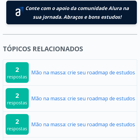
Conte com o apoio da comunidade Alura na
sua jornada. Abraços e bons estudos!
TÓPICOS RELACIONADOS
2
Mão na massa: crie seu roadmap de estudos
respostas
2
Mão na massa: crie seu roadmap de estudos
respostas
2
Mão na massa: crie seu roadmap de estudos
respostas