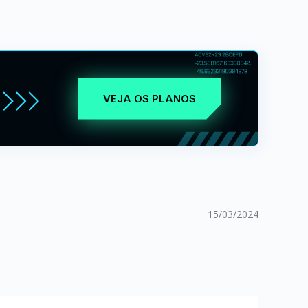
VEJA OS PLANOS
15/03/2024