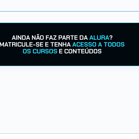
AINDA NÃO FAZ PARTE DA
ALURA
?
MATRICULE-SE E TENHA
ACESSO A TODOS
OS CURSOS
E CONTEÚDOS