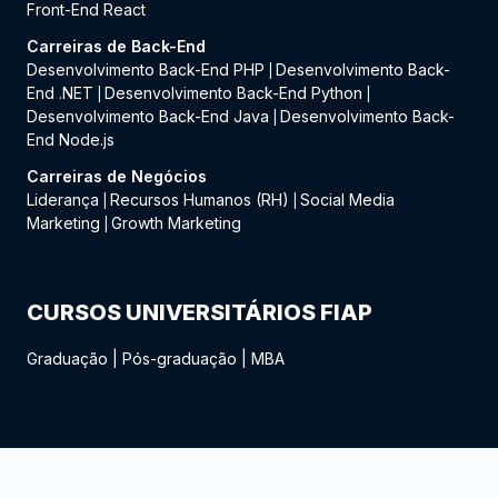
Front-End React
Carreiras de Back-End
Desenvolvimento Back-End PHP
Desenvolvimento Back-
|
End .NET
Desenvolvimento Back-End Python
|
|
Desenvolvimento Back-End Java
Desenvolvimento Back-
|
End Node.js
Carreiras de Negócios
Liderança
Recursos Humanos (RH)
Social Media
|
|
Marketing
Growth Marketing
|
CURSOS UNIVERSITÁRIOS FIAP
Graduação
|
Pós-graduação
|
MBA