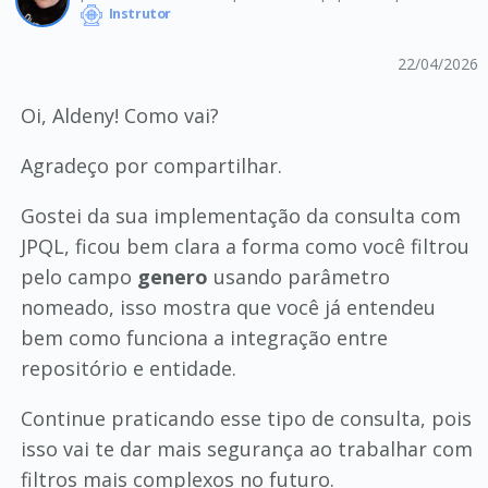
Instrutor
22/04/2026
Oi, Aldeny! Como vai?
Agradeço por compartilhar.
Gostei da sua implementação da consulta com
JPQL, ficou bem clara a forma como você filtrou
pelo campo
genero
usando parâmetro
nomeado, isso mostra que você já entendeu
bem como funciona a integração entre
repositório e entidade.
Continue praticando esse tipo de consulta, pois
isso vai te dar mais segurança ao trabalhar com
filtros mais complexos no futuro.