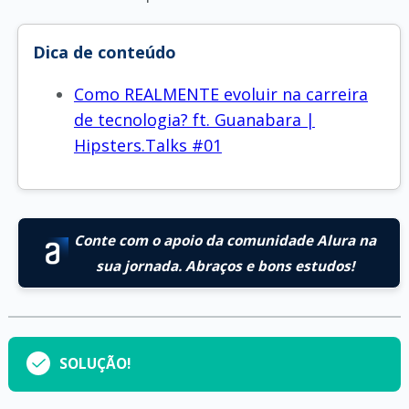
Dica de conteúdo
Como REALMENTE evoluir na carreira
de tecnologia? ft. Guanabara |
Hipsters.Talks #01
Conte com o apoio da comunidade Alura na
sua jornada. Abraços e bons estudos!
SOLUÇÃO!