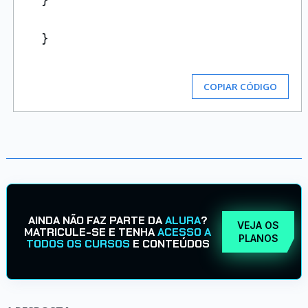
  }

COPIAR CÓDIGO
AINDA NÃO FAZ PARTE DA
ALURA
?
VEJA OS
MATRICULE-SE E TENHA
ACESSO A
PLANOS
TODOS OS CURSOS
E CONTEÚDOS