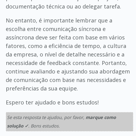
documentação técnica ou ao delegar tarefa.
No entanto, é importante lembrar que a
escolha entre comunicação síncrona e
assíncrona deve ser feita com base em vários
fatores, como a eficiência de tempo, a cultura
da empresa, o nível de detalhe necessário e a
necessidade de feedback constante. Portanto,
continue avaliando e ajustando sua abordagem
de comunicação com base nas necessidades e
preferências da sua equipe.
Espero ter ajudado e bons estudos!
Se esta resposta te ajudou, por favor,
marque como
solução ✓
. Bons estudos.