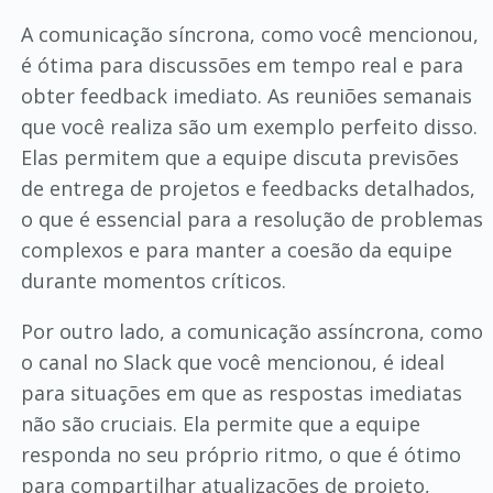
A comunicação síncrona, como você mencionou,
é ótima para discussões em tempo real e para
obter feedback imediato. As reuniões semanais
que você realiza são um exemplo perfeito disso.
Elas permitem que a equipe discuta previsões
de entrega de projetos e feedbacks detalhados,
o que é essencial para a resolução de problemas
complexos e para manter a coesão da equipe
durante momentos críticos.
Por outro lado, a comunicação assíncrona, como
o canal no Slack que você mencionou, é ideal
para situações em que as respostas imediatas
não são cruciais. Ela permite que a equipe
responda no seu próprio ritmo, o que é ótimo
para compartilhar atualizações de projeto,