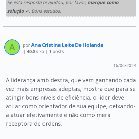
Se esta resposta te ajudou, por favor,
marque como
solução ✓
. Bons estudos.
Ana Cristina Leite De Holanda
por
|
40.8k
xp |
1
posts
16/06/2024
A liderança ambidestra, que vem ganhando cada
vez mais empresas adeptas, mostra que para se
atingir bons níveis de eficiência, o líder deve
atuar como orientador de sua equipe, deixando-
a atuar efetivamente e não como mera
receptora de ordens.