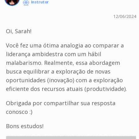
Instrutor
12/06/2024
Oi, Sarah!
Você fez uma ótima analogia ao comparar a
liderança ambidestra com um hábil
malabarismo. Realmente, essa abordagem
busca equilibrar a exploração de novas
oportunidades (inovação) com a exploração
eficiente dos recursos atuais (produtividade).
Obrigada por compartilhar sua resposta
conosco :)
Bons estudos!