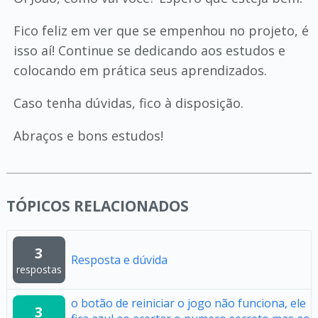
Fico feliz em ver que se empenhou no projeto, é
isso aí! Continue se dedicando aos estudos e
colocando em prática seus aprendizados.
Caso tenha dúvidas, fico à disposição.
Abraços e bons estudos!
TÓPICOS RELACIONADOS
3
Resposta e dúvida
respostas
o botão de reiniciar o jogo não funciona, ele
3