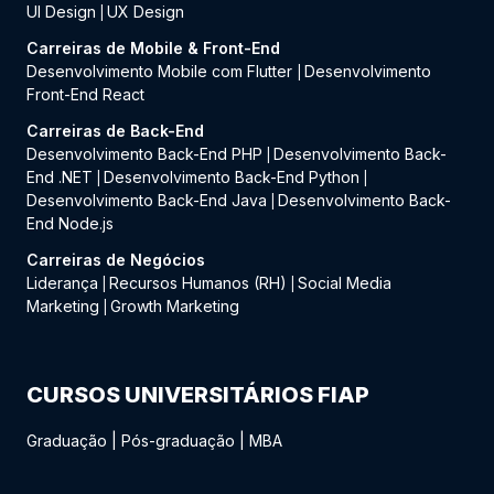
UI Design
UX Design
|
Carreiras de Mobile & Front-End
Desenvolvimento Mobile com Flutter
Desenvolvimento
|
Front-End React
Carreiras de Back-End
Desenvolvimento Back-End PHP
Desenvolvimento Back-
|
End .NET
Desenvolvimento Back-End Python
|
|
Desenvolvimento Back-End Java
Desenvolvimento Back-
|
End Node.js
Carreiras de Negócios
Liderança
Recursos Humanos (RH)
Social Media
|
|
Marketing
Growth Marketing
|
CURSOS UNIVERSITÁRIOS FIAP
Graduação
|
Pós-graduação
|
MBA