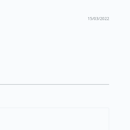
15/03/2022