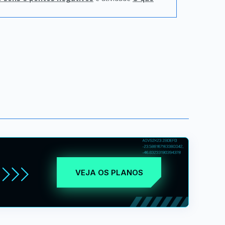
VEJA OS PLANOS