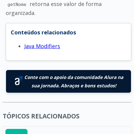
retorna esse valor de forma
getNome
organizada.
Conteúdos relacionados
Java Modifiers
Conte com o apoio da comunidade Alura na
sua jornada. Abraços e bons estudos!
TÓPICOS RELACIONADOS