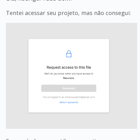
Tentei acessar seu projeto, mas não consegui: