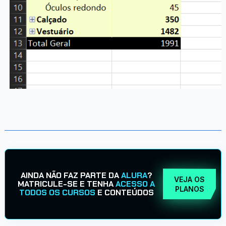
AINDA NÃO FAZ PARTE DA
ALURA
?
VEJA OS
MATRICULE-SE E TENHA
ACESSO A
PLANOS
TODOS OS CURSOS
E CONTEÚDOS