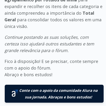
expandir e recolher os itens de cada categoria e
ainda compreendeu a importância do
Total
Geral
para consolidar todos os valores em uma
única visão.
Continue postando as suas soluções, com
certeza isso ajudará outros estudantes e tem
grande relevância para o fórum.
Fico à disposição! E se precisar, conte sempre
com o apoio do fórum.
Abraço e bons estudos!
Conte com o apoio da comunidade Alura na
sua jornada. Abraços e bons estudos!