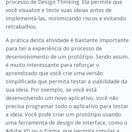
processo de Design Thinking. Ela permite que
você visualize e teste suas ideias antes de
implementá-las, minimizando riscos e evitando
retrabalhos.
A prática desta atividade é bastante importante
para ter a experiência do processo de
desenvolvimento de um protótipo. Sendo assim,
é muito interessante para reforçar o
aprendizado que você crie uma versão
simplificada que permita testar a viabilidade da
sua ideia. Por exemplo, se você está
desenvolvendo um novo aplicativo, você não
precisa programar todo o aplicativo para testar
a ideia. Você pode criar um protótipo usando
uma ferramenta de design de interface, como o
Adobe XD ou o Figma, que permita simular a