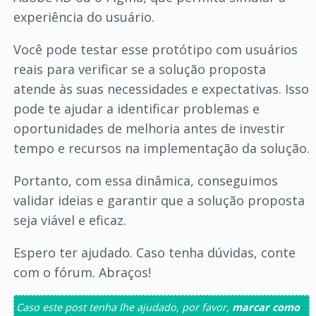
experiência do usuário.
Você pode testar esse protótipo com usuários
reais para verificar se a solução proposta
atende às suas necessidades e expectativas. Isso
pode te ajudar a identificar problemas e
oportunidades de melhoria antes de investir
tempo e recursos na implementação da solução.
Portanto, com essa dinâmica, conseguimos
validar ideias e garantir que a solução proposta
seja viável e eficaz.
Espero ter ajudado. Caso tenha dúvidas, conte
com o fórum. Abraços!
Caso este post tenha lhe ajudado, por favor,
marcar como