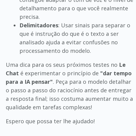
detalhamento para o que você realmente
precisa.
Delimitadores
: Usar sinais para separar o
que é instrução do que é o texto a ser
analisado ajuda a evitar confusões no
processamento do modelo.
Uma dica para os seus próximos testes no
Le
Chat
é experimentar o princípio de
"dar tempo
para a IA pensar"
. Peça para o modelo detalhar
o passo a passo do raciocínio antes de entregar
a resposta final; isso costuma aumentar muito a
qualidade em tarefas complexas!
Espero que possa ter lhe ajudado!