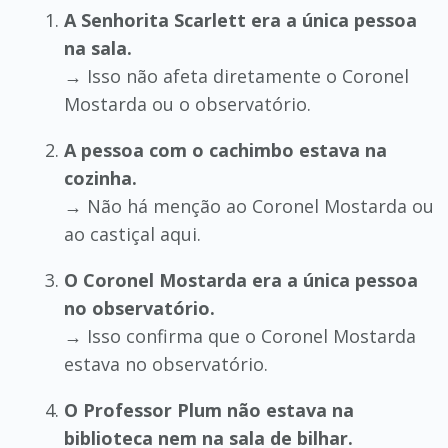
A Senhorita Scarlett era a única pessoa
na sala.
→ Isso não afeta diretamente o Coronel
Mostarda ou o observatório.
A pessoa com o cachimbo estava na
cozinha.
→ Não há menção ao Coronel Mostarda ou
ao castiçal aqui.
O Coronel Mostarda era a única pessoa
no observatório.
→ Isso confirma que o Coronel Mostarda
estava no observatório.
O Professor Plum não estava na
biblioteca nem na sala de bilhar.