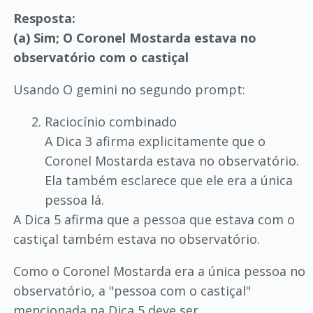
Resposta:
(a) Sim; O Coronel Mostarda estava no
observatório com o castiçal
Usando O gemini no segundo prompt:
Raciocínio combinado
A Dica 3 afirma explicitamente que o
Coronel Mostarda estava no observatório.
Ela também esclarece que ele era a única
pessoa lá.
A Dica 5 afirma que a pessoa que estava com o
castiçal também estava no observatório.
Como o Coronel Mostarda era a única pessoa no
observatório, a "pessoa com o castiçal"
mencionada na Dica 5 deve ser,