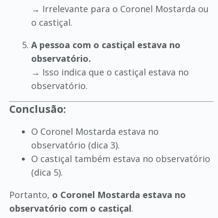
→ Irrelevante para o Coronel Mostarda ou
o castiçal.
A pessoa com o castiçal estava no
observatório.
→ Isso indica que o castiçal estava no
observatório.
Conclusão:
O Coronel Mostarda estava no
observatório (dica 3).
O castiçal também estava no observatório
(dica 5).
Portanto,
o Coronel Mostarda estava no
observatório com o castiçal
.