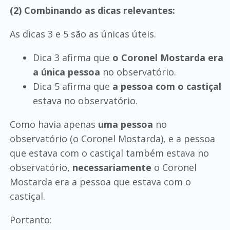
(2) Combinando as dicas relevantes:
As dicas 3 e 5 são as únicas úteis.
Dica 3 afirma que
o Coronel Mostarda era
a única pessoa
no observatório.
Dica 5 afirma que
a pessoa com o castiçal
estava no observatório.
Como havia apenas
uma pessoa
no
observatório (o Coronel Mostarda), e a pessoa
que estava com o castiçal também estava no
observatório,
necessariamente
o Coronel
Mostarda era a pessoa que estava com o
castiçal.
Portanto: