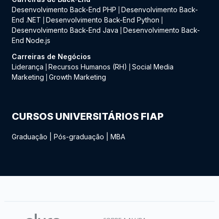
Desenvolvimento Back-End PHP
Desenvolvimento Back-
|
End .NET
Desenvolvimento Back-End Python
|
|
Desenvolvimento Back-End Java
Desenvolvimento Back-
|
End Node.js
Carreiras de Negócios
Liderança
Recursos Humanos (RH)
Social Media
|
|
Marketing
Growth Marketing
|
CURSOS UNIVERSITÁRIOS FIAP
Graduação
|
Pós-graduação
|
MBA