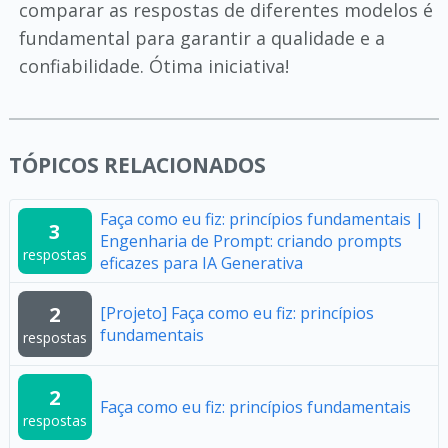
comparar as respostas de diferentes modelos é
fundamental para garantir a qualidade e a
confiabilidade. Ótima iniciativa!
TÓPICOS RELACIONADOS
Faça como eu fiz: princípios fundamentais |
3
Engenharia de Prompt: criando prompts
respostas
eficazes para IA Generativa
2
[Projeto] Faça como eu fiz: princípios
fundamentais
respostas
2
Faça como eu fiz: princípios fundamentais
respostas