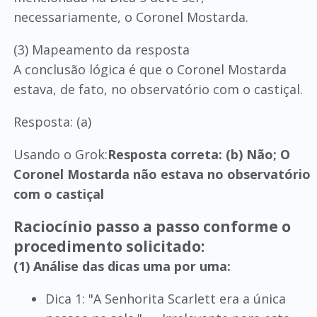
necessariamente, o Coronel Mostarda.
(3) Mapeamento da resposta
A conclusão lógica é que o Coronel Mostarda
estava, de fato, no observatório com o castiçal.
Resposta: (a)
Usando o Grok:
Resposta correta: (b) Não; O
Coronel Mostarda não estava no observatório
com o castiçal
Raciocínio passo a passo conforme o
procedimento solicitado:
(1) Análise das dicas uma por uma:
Dica 1: "A Senhorita Scarlett era a única