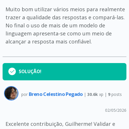
Muito bom utilizar vários meios para realmente
trazer a qualidade das respostas e compará-las.
No final o uso de mais de um modelo de
linguagem apresenta-se como um meio de
alcançar a resposta mais confiável.
SOLUÇÃO!
Breno Celestino Pegado
por
|
30.6k
xp |
9
posts
02/05/2026
Excelente contribuição, Guilherme! Validar e