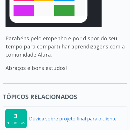
Parabéns pelo empenho e por dispor do seu
tempo para compartilhar aprendizagens com a
comunidade Alura.
Abraços e bons estudos!
TÓPICOS RELACIONADOS
3
Dúvida sobre projeto final para o cliente
respostas