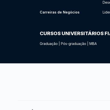
Des
Carreiras de Negócios
Lide
CURSOS UNIVERSITÁRIOS F
Graduação
|
Pós-graduação
|
MBA