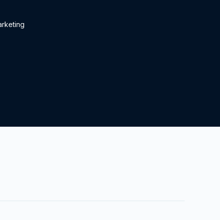
rketing