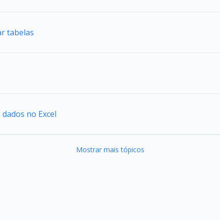
r tabelas
o dados no Excel
Mostrar mais tópicos