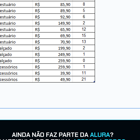
AINDA NÃO FAZ PARTE DA
ALURA
?