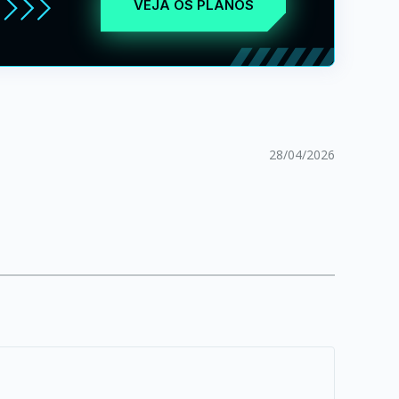
VEJA OS PLANOS
28/04/2026