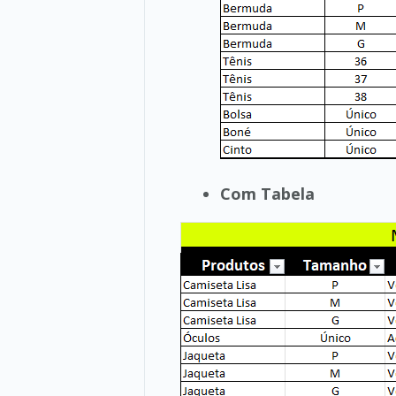
Com Tabela