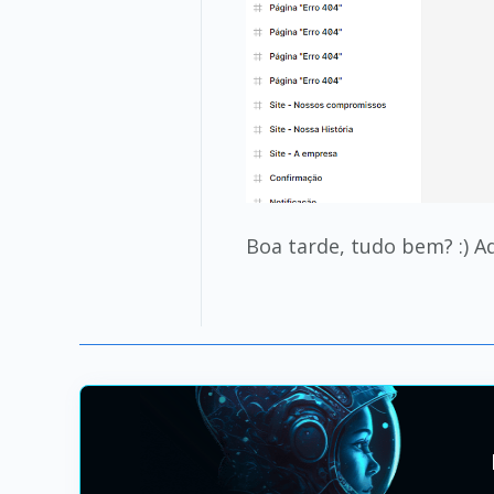
Boa tarde, tudo bem? :) A