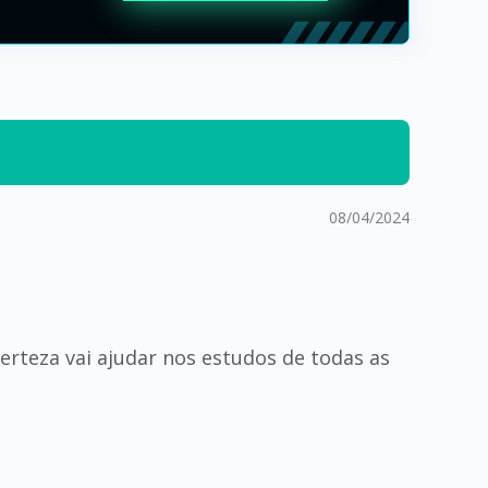
08/04/2024
rteza vai ajudar nos estudos de todas as