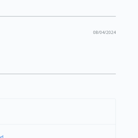
08/04/2024
nd