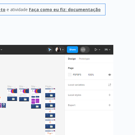
eto
e atividade
Faça como eu fiz: documentação