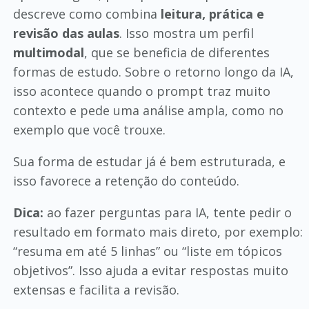
descreve como combina
leitura, prática e
revisão das aulas
. Isso mostra um perfil
multimodal
, que se beneficia de diferentes
formas de estudo. Sobre o retorno longo da IA,
isso acontece quando o prompt traz muito
contexto e pede uma análise ampla, como no
exemplo que você trouxe.
Sua forma de estudar já é bem estruturada, e
isso favorece a retenção do conteúdo.
Dica:
ao fazer perguntas para IA, tente pedir o
resultado em formato mais direto, por exemplo:
“resuma em até 5 linhas” ou “liste em tópicos
objetivos”. Isso ajuda a evitar respostas muito
extensas e facilita a revisão.