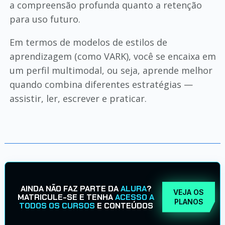
a compreensão profunda quanto a retenção
para uso futuro.
Em termos de modelos de estilos de
aprendizagem (como VARK), você se encaixa em
um perfil multimodal, ou seja, aprende melhor
quando combina diferentes estratégias —
assistir, ler, escrever e praticar.
AINDA NÃO FAZ PARTE DA
ALURA
?
VEJA OS
MATRICULE-SE E TENHA
ACESSO A
PLANOS
TODOS OS CURSOS
E CONTEÚDOS