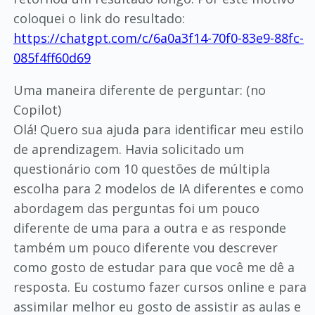
coloquei o link do resultado:
https://chatgpt.com/c/6a0a3f14-70f0-83e9-88fc-
085f4ff60d69
Uma maneira diferente de perguntar: (no
Copilot)
Olá! Quero sua ajuda para identificar meu estilo
de aprendizagem. Havia solicitado um
questionário com 10 questões de múltipla
escolha para 2 modelos de IA diferentes e como
abordagem das perguntas foi um pouco
diferente de uma para a outra e as responde
também um pouco diferente vou descrever
como gosto de estudar para que você me dê a
resposta. Eu costumo fazer cursos online e para
assimilar melhor eu gosto de assistir as aulas e