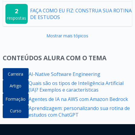
2
FAÇA COMO EU FIZ: CONSTRUA SUA ROTINA
DE ESTUDOS
respostas
Mostrar mais tópicos
CONTEÚDOS ALURA COM O TEMA
AI-Native Software Engineering
Carreira
Quais são os tipos de Inteligência Artificial
Artigo
(IA)? Exemplos e características
Agentes de IA na AWS com Amazon Bedrock
Formação
Aprendizagem: personalizando sua rotina de
Curso
estudos com ChatGPT