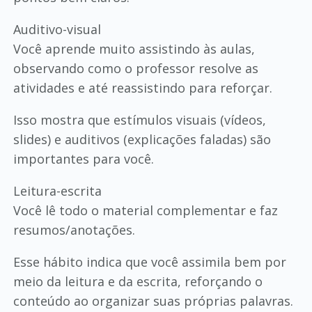
Auditivo-visual
Você aprende muito assistindo às aulas,
observando como o professor resolve as
atividades e até reassistindo para reforçar.
Isso mostra que estímulos visuais (vídeos,
slides) e auditivos (explicações faladas) são
importantes para você.
Leitura-escrita
Você lê todo o material complementar e faz
resumos/anotações.
Esse hábito indica que você assimila bem por
meio da leitura e da escrita, reforçando o
conteúdo ao organizar suas próprias palavras.