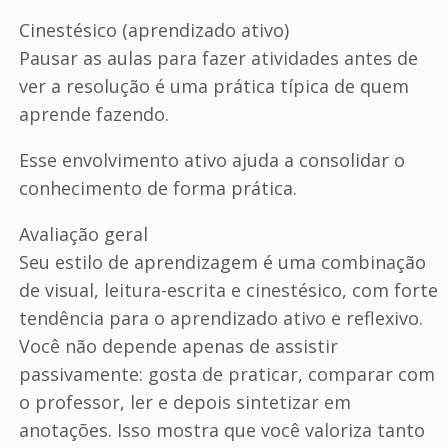
Cinestésico (aprendizado ativo)
Pausar as aulas para fazer atividades antes de
ver a resolução é uma prática típica de quem
aprende fazendo.
Esse envolvimento ativo ajuda a consolidar o
conhecimento de forma prática.
Avaliação geral
Seu estilo de aprendizagem é uma combinação
de visual, leitura-escrita e cinestésico, com forte
tendência para o aprendizado ativo e reflexivo.
Você não depende apenas de assistir
passivamente: gosta de praticar, comparar com
o professor, ler e depois sintetizar em
anotações. Isso mostra que você valoriza tanto