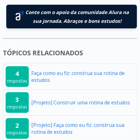
Conte com o apoio da comunidade Alura na
sua jornada. Abraços e bons estudos!
TÓPICOS RELACIONADOS
4
Faça como eu fiz: construa sua rotina de
estudos
respostas
3
[Projeto] Construir uma rotina de estudos
respostas
2
[Projeto] Faça como eu fiz: construa sua
rotina de estudos
respostas