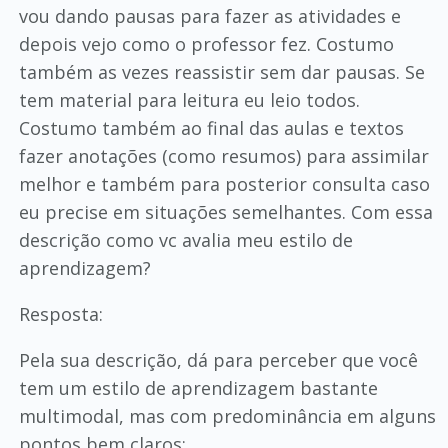
vou dando pausas para fazer as atividades e
depois vejo como o professor fez. Costumo
também as vezes reassistir sem dar pausas. Se
tem material para leitura eu leio todos.
Costumo também ao final das aulas e textos
fazer anotações (como resumos) para assimilar
melhor e também para posterior consulta caso
eu precise em situações semelhantes. Com essa
descrição como vc avalia meu estilo de
aprendizagem?
Resposta:
Pela sua descrição, dá para perceber que você
tem um estilo de aprendizagem bastante
multimodal, mas com predominância em alguns
pontos bem claros: