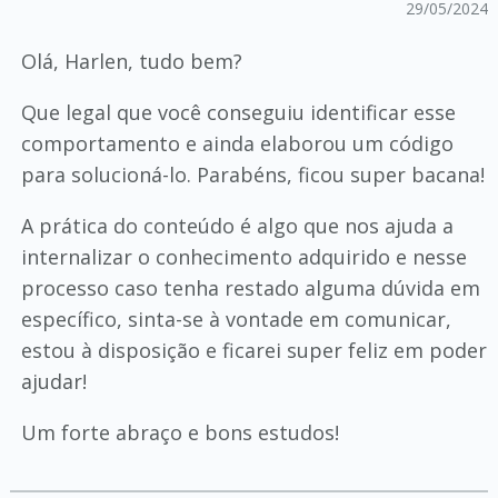
29/05/2024
Olá, Harlen, tudo bem?
Que legal que você conseguiu identificar esse
comportamento e ainda elaborou um código
para solucioná-lo. Parabéns, ficou super bacana!
A prática do conteúdo é algo que nos ajuda a
internalizar o conhecimento adquirido e nesse
processo caso tenha restado alguma dúvida em
específico, sinta-se à vontade em comunicar,
estou à disposição e ficarei super feliz em poder
ajudar!
Um forte abraço e bons estudos!