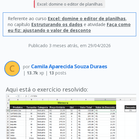
Excel: domine o editor de planilhas
Referente ao curso
Excel: domine o editor de planilhas
,
no capítulo
Estruturando os dados
e atividade
Faça como
eu fiz: ajustando o valor de desconto
Publicado 3 meses atrás
, em 29/04/2026
Camila Aparecida Souza Duraes
por
|
13.7k
xp |
13
posts
Aqui está o exercício resolvido: