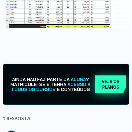
AINDA NÃO FAZ PARTE DA
ALURA
?
VEJA OS
MATRICULE-SE E TENHA
ACESSO A
PLANOS
TODOS OS CURSOS
E CONTEÚDOS
1
RESPOSTA