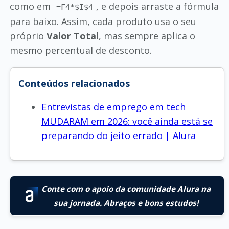
como em
, e depois arraste a fórmula
=F4*$I$4
para baixo. Assim, cada produto usa o seu
próprio
Valor Total
, mas sempre aplica o
mesmo percentual de desconto.
Conteúdos relacionados
Entrevistas de emprego em tech
MUDARAM em 2026: você ainda está se
preparando do jeito errado | Alura
Conte com o apoio da comunidade Alura na
sua jornada. Abraços e bons estudos!