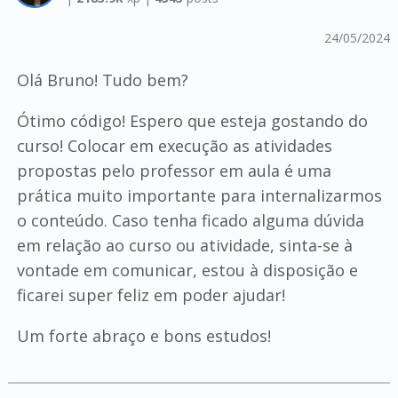
24/05/2024
Olá Bruno! Tudo bem?
Ótimo código! Espero que esteja gostando do
curso! Colocar em execução as atividades
propostas pelo professor em aula é uma
prática muito importante para internalizarmos
o conteúdo. Caso tenha ficado alguma dúvida
em relação ao curso ou atividade, sinta-se à
vontade em comunicar, estou à disposição e
ficarei super feliz em poder ajudar!
Um forte abraço e bons estudos!