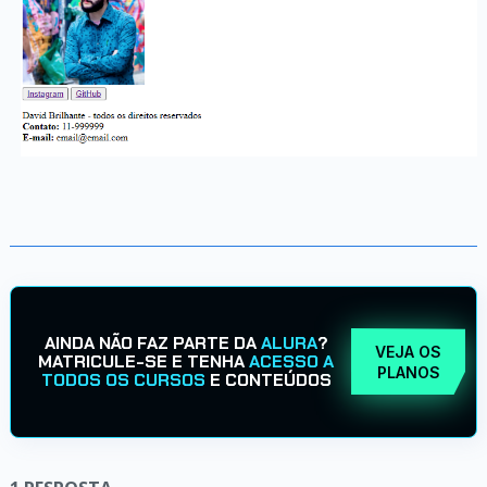
AINDA NÃO FAZ PARTE DA
ALURA
?
VEJA OS
MATRICULE-SE E TENHA
ACESSO A
PLANOS
TODOS OS CURSOS
E CONTEÚDOS