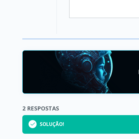
2
RESPOSTAS
SOLUÇÃO!