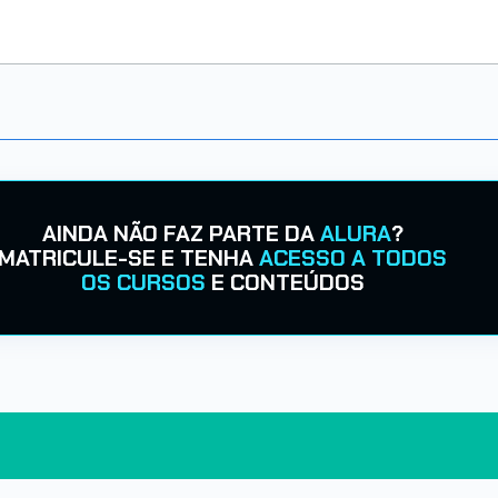
AINDA NÃO FAZ PARTE DA
ALURA
?
MATRICULE-SE E TENHA
ACESSO A TODOS
OS CURSOS
E CONTEÚDOS