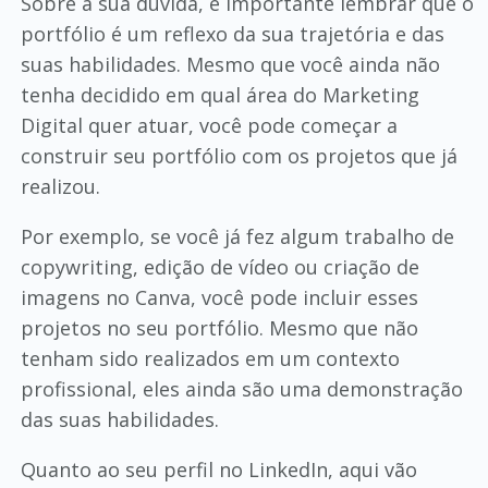
Sobre a sua dúvida, é importante lembrar que o
portfólio é um reflexo da sua trajetória e das
suas habilidades. Mesmo que você ainda não
tenha decidido em qual área do Marketing
Digital quer atuar, você pode começar a
construir seu portfólio com os projetos que já
realizou.
Por exemplo, se você já fez algum trabalho de
copywriting, edição de vídeo ou criação de
imagens no Canva, você pode incluir esses
projetos no seu portfólio. Mesmo que não
tenham sido realizados em um contexto
profissional, eles ainda são uma demonstração
das suas habilidades.
Quanto ao seu perfil no LinkedIn, aqui vão