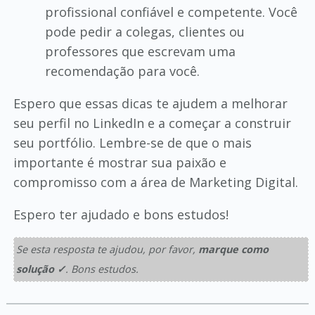
profissional confiável e competente. Você
pode pedir a colegas, clientes ou
professores que escrevam uma
recomendação para você.
Espero que essas dicas te ajudem a melhorar
seu perfil no LinkedIn e a começar a construir
seu portfólio. Lembre-se de que o mais
importante é mostrar sua paixão e
compromisso com a área de Marketing Digital.
Espero ter ajudado e bons estudos!
Se esta resposta te ajudou, por favor,
marque como
solução ✓
. Bons estudos.