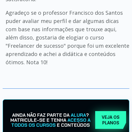
Agradeço se o professor Francisco dos Santos
puder avaliar meu perfil e dar algumas dicas
com base nas informações que trouxe aqui,
além disso, gostaria de elogiar o curso
"Freelancer de sucesso" porque foi um excelente
aprendizado e achei a didática e conteúdos
ótimos. Nota 10!
AINDA NÃO FAZ PARTE DA
ALURA
?
VEJA OS
MATRICULE-SE E TENHA
ACESSO A
PLANOS
TODOS OS CURSOS
E CONTEÚDOS