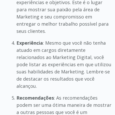
experiências e objetivos. Este é o lugar
para mostrar sua paixão pela área de
Marketing e seu compromisso em
entregar o melhor trabalho possível para
seus clientes.
Experiência
: Mesmo que você não tenha
atuado em cargos diretamente
relacionados ao Marketing Digital, você
pode listar as experiências em que utilizou
suas habilidades de Marketing. Lembre-se
de destacar os resultados que você
alcançou.
Recomendações
: As recomendações
podem ser uma ótima maneira de mostrar
a outras pessoas que você é um