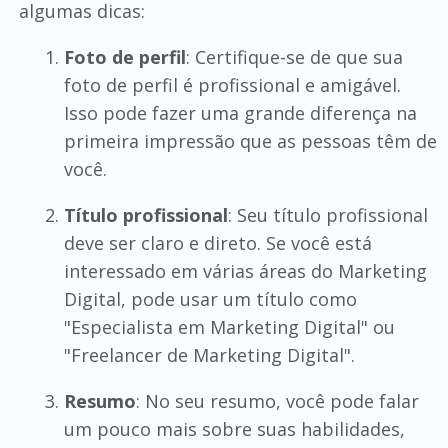
algumas dicas:
Foto de perfil
: Certifique-se de que sua
foto de perfil é profissional e amigável.
Isso pode fazer uma grande diferença na
primeira impressão que as pessoas têm de
você.
Título profissional
: Seu título profissional
deve ser claro e direto. Se você está
interessado em várias áreas do Marketing
Digital, pode usar um título como
"Especialista em Marketing Digital" ou
"Freelancer de Marketing Digital".
Resumo
: No seu resumo, você pode falar
um pouco mais sobre suas habilidades,