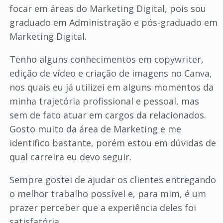
focar em áreas do Marketing Digital, pois sou
graduado em Administração e pós-graduado em
Marketing Digital.
Tenho alguns conhecimentos em copywriter,
edição de vídeo e criação de imagens no Canva,
nos quais eu já utilizei em alguns momentos da
minha trajetória profissional e pessoal, mas
sem de fato atuar em cargos da relacionados.
Gosto muito da área de Marketing e me
identifico bastante, porém estou em dúvidas de
qual carreira eu devo seguir.
Sempre gostei de ajudar os clientes entregando
o melhor trabalho possível e, para mim, é um
prazer perceber que a experiência deles foi
satisfatória.