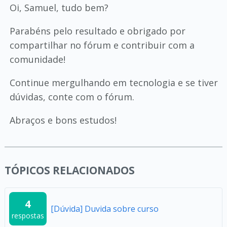
Oi, Samuel, tudo bem?
Parabéns pelo resultado e obrigado por
compartilhar no fórum e contribuir com a
comunidade!
Continue mergulhando em tecnologia e se tiver
dúvidas, conte com o fórum.
Abraços e bons estudos!
TÓPICOS RELACIONADOS
4
[Dúvida] Duvida sobre curso
respostas