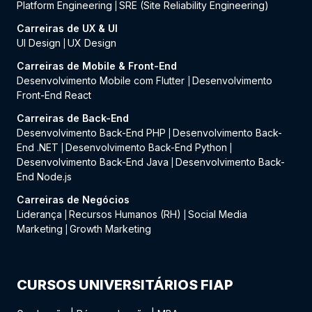
Platform Engineering
SRE (Site Reliability Engineering)
|
Carreiras de UX & UI
UI Design
UX Design
|
Carreiras de Mobile & Front-End
Desenvolvimento Mobile com Flutter
Desenvolvimento
|
Front-End React
Carreiras de Back-End
Desenvolvimento Back-End PHP
Desenvolvimento Back-
|
End .NET
Desenvolvimento Back-End Python
|
|
Desenvolvimento Back-End Java
Desenvolvimento Back-
|
End Node.js
Carreiras de Negócios
Liderança
Recursos Humanos (RH)
Social Media
|
|
Marketing
Growth Marketing
|
CURSOS UNIVERSITÁRIOS FIAP