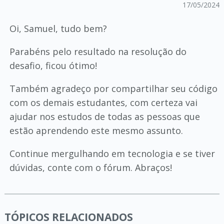
17/05/2024
Oi, Samuel, tudo bem?
Parabéns pelo resultado na resolução do
desafio, ficou ótimo!
Também agradeço por compartilhar seu código
com os demais estudantes, com certeza vai
ajudar nos estudos de todas as pessoas que
estão aprendendo este mesmo assunto.
Continue mergulhando em tecnologia e se tiver
dúvidas, conte com o fórum. Abraços!
TÓPICOS RELACIONADOS