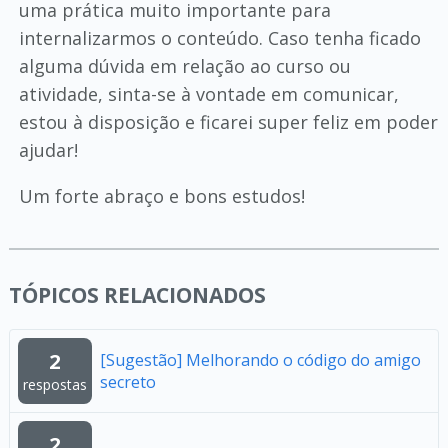
uma prática muito importante para
internalizarmos o conteúdo. Caso tenha ficado
alguma dúvida em relação ao curso ou
atividade, sinta-se à vontade em comunicar,
estou à disposição e ficarei super feliz em poder
ajudar!
Um forte abraço e bons estudos!
TÓPICOS RELACIONADOS
2
[Sugestão] Melhorando o código do amigo
secreto
respostas
2