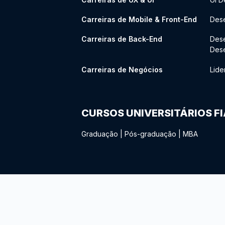
Carreiras de Mobile & Front-End
Dese
Carreiras de Back-End
Des
Des
Carreiras de Negócios
Lide
CURSOS UNIVERSITÁRIOS F
Graduação
|
Pós-graduação
|
MBA