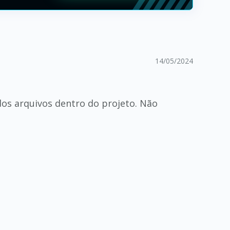
14/05/2024
os arquivos dentro do projeto. Não