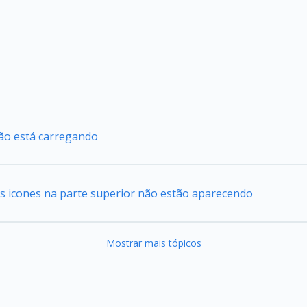
ão está carregando
s icones na parte superior não estão aparecendo
Mostrar mais tópicos