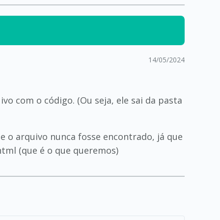
14/05/2024
ivo com o código. (Ou seja, ele sai da pasta
ue o arquivo nunca fosse encontrado, já que
html (que é o que queremos)