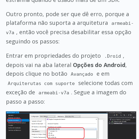
Outro pronto, pode ser que dê erro, porque a
plataforma não suporta a arquitetura
armeabi-
, então você precisa desabilitar essa opção
v7a
seguindo os passos:
Entrar em propriedades do projeto
,
.Droid
depois vai na aba lateral
Opções do Android
,
depois clique no botão
e em
Avançado
selecione todas com
Arquiterutas com suporte
exceção de
. Segue a imagem do
armeabi-v7a
passo a passo: