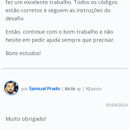
fez um excelente trabalho. Todos os códigos
estão corretos e seguem as instruções do
desafio.
Então, continue com o bom trabalho e não
hesite em pedir ajuda sempre que precisar.
Bons estudos!
Samuel Prado
por
|
84.5k
xp |
12
posts
05/04/2024
Muito obrigado!