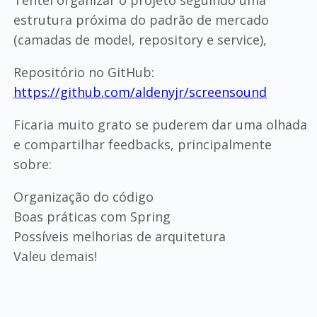
Tentei organizar o projeto seguindo uma
estrutura próxima do padrão de mercado
(camadas de model, repository e service),
Repositório no GitHub:
https://github.com/aldenyjr/screensound
Ficaria muito grato se puderem dar uma olhada
e compartilhar feedbacks, principalmente
sobre:
Organização do código
Boas práticas com Spring
Possíveis melhorias de arquitetura
Valeu demais!