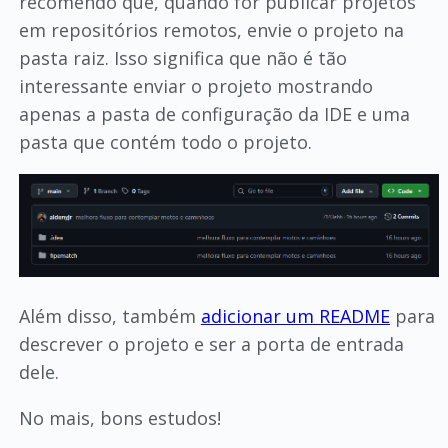
recomendo que, quando for publicar projetos
em repositórios remotos, envie o projeto na
pasta raiz. Isso significa que não é tão
interessante enviar o projeto mostrando
apenas a pasta de configuração da IDE e uma
pasta que contém todo o projeto.
Além disso, também
adicionar um README
para
descrever o projeto e ser a porta de entrada
dele.
No mais, bons estudos!