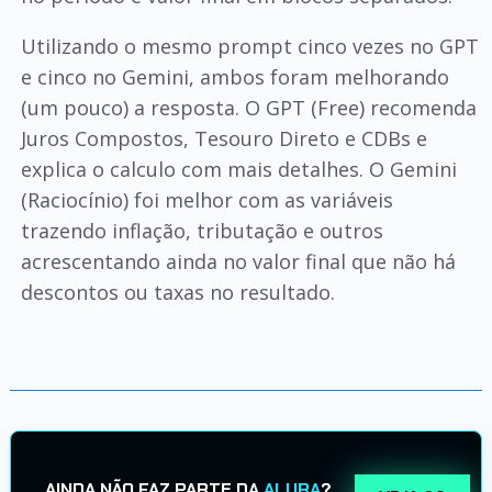
Utilizando o mesmo prompt cinco vezes no GPT
e cinco no Gemini, ambos foram melhorando
(um pouco) a resposta. O GPT (Free) recomenda
Juros Compostos, Tesouro Direto e CDBs e
explica o calculo com mais detalhes. O Gemini
(Raciocínio) foi melhor com as variáveis
trazendo inflação, tributação e outros
acrescentando ainda no valor final que não há
descontos ou taxas no resultado.
AINDA NÃO FAZ PARTE DA
ALURA
?