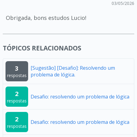
03/05/2026
Obrigada, bons estudos Lucio!
TÓPICOS RELACIONADOS
3
[Sugestão] [Desafio]: Resolvendo um
problema de lógica.
respostas
2
Desafio: resolvendo um problema de lógica
respostas
2
Desafio: resolvendo um problema de lógica
respostas