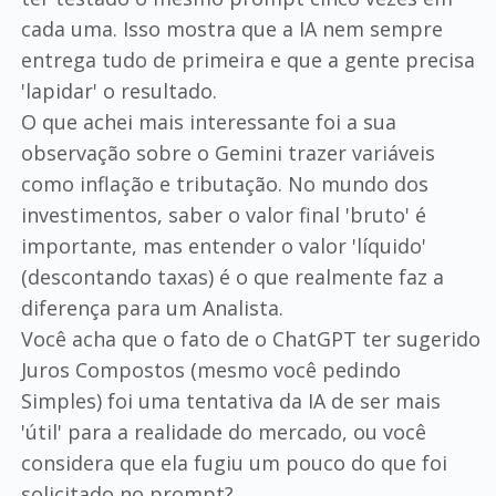
cada uma. Isso mostra que a IA nem sempre
entrega tudo de primeira e que a gente precisa
'lapidar' o resultado.
​O que achei mais interessante foi a sua
observação sobre o Gemini trazer variáveis
como inflação e tributação. No mundo dos
investimentos, saber o valor final 'bruto' é
importante, mas entender o valor 'líquido'
(descontando taxas) é o que realmente faz a
diferença para um Analista.
​Você acha que o fato de o ChatGPT ter sugerido
Juros Compostos (mesmo você pedindo
Simples) foi uma tentativa da IA de ser mais
'útil' para a realidade do mercado, ou você
considera que ela fugiu um pouco do que foi
solicitado no prompt?