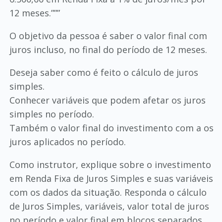
12 meses.”””
O objetivo da pessoa é saber o valor final com
juros incluso, no final do período de 12 meses.
Deseja saber como é feito o cálculo de juros
simples.
Conhecer variáveis que podem afetar os juros
simples no período.
Também o valor final do investimento com a os
juros aplicados no período.
Como instrutor, explique sobre o investimento
em Renda Fixa de Juros Simples e suas variáveis
com os dados da situação. Responda o cálculo
de Juros Simples, variáveis, valor total de juros
no período e valor final em blocos separados.