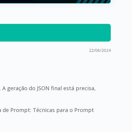
22/06/2024
A geração do JSON final está precisa,
a de Prompt: Técnicas para o Prompt