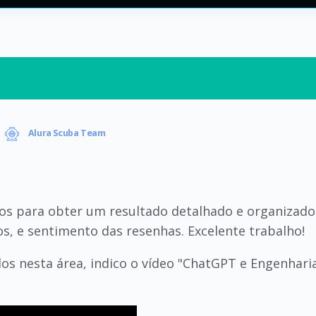
Alura Scuba Team
os para obter um resultado detalhado e organizado. 
s, e sentimento das resenhas. Excelente trabalho!
s nesta área, indico o vídeo "ChatGPT e Engenhari