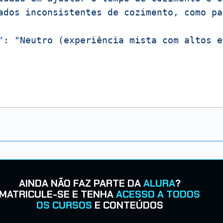
ados inconsistentes de cozimento, como pa
"
:
"Neutro (experiência mista com altos e
AINDA NÃO FAZ PARTE DA
ALURA
?
MATRICULE-SE E TENHA
ACESSO A TODOS
OS CURSOS
E CONTEÚDOS