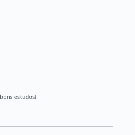
 bons estudos!