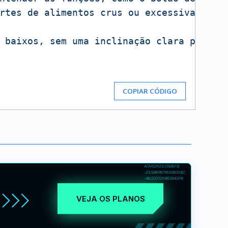
rtes de alimentos crus ou excessivamente
 baixos, sem uma inclinação clara para p
COPIAR CÓDIGO
VEJA OS PLANOS