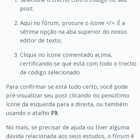
post;
Aqui no fórum, procure o ícone </>. É a
sétima opção na aba superior do nosso
editor de texto;
Clique no ícone comentado acima,
certificando-se que está com todo o trecho
de código selecionado.
Para confirmar se está tudo certo, você pode
pré-visualizar seu post clicando no penúltimo
ícone da esquerda para a direita, ou também
usando o atalho
F9.
No mais, se precisar de ajuda ou tiver alguma
dúvida relacionada aos seus estudos, o fórum é