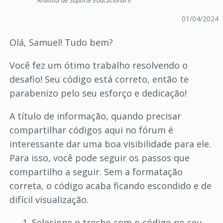
01/04/2024
Olá, Samuel! Tudo bem?
Você fez um ótimo trabalho resolvendo o
desafio! Seu código está correto, então te
parabenizo pelo seu esforço e dedicação!
A título de informação, quando precisar
compartilhar códigos aqui no fórum é
interessante dar uma boa visibilidade para ele.
Para isso, você pode seguir os passos que
compartilho a seguir. Sem a formatação
correta, o código acaba ficando escondido e de
difícil visualização.
Selecione o trecho com o código no seu