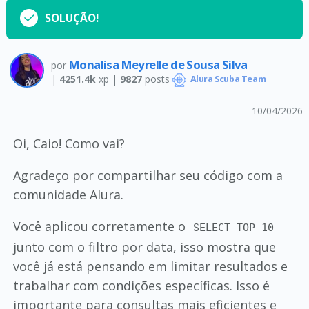
SOLUÇÃO!
Monalisa Meyrelle de Sousa Silva
por
|
4251.4k
xp |
9827
posts
Alura Scuba Team
10/04/2026
Oi, Caio! Como vai?
Agradeço por compartilhar seu código com a
comunidade Alura.
Você aplicou corretamente o
SELECT TOP 10
junto com o filtro por data, isso mostra que
você já está pensando em limitar resultados e
trabalhar com condições específicas. Isso é
importante para consultas mais eficientes e