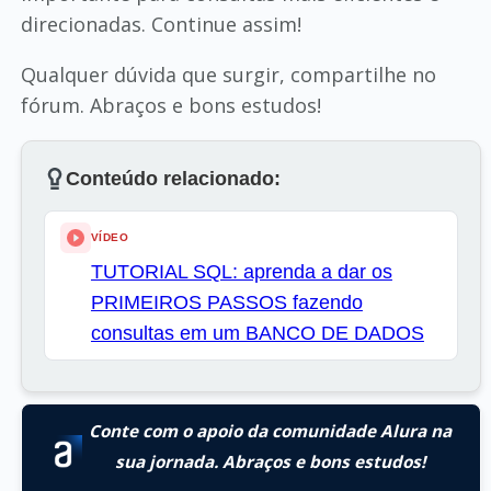
direcionadas. Continue assim!
Qualquer dúvida que surgir, compartilhe no
fórum. Abraços e bons estudos!
Conteúdo relacionado:
VÍDEO
TUTORIAL SQL: aprenda a dar os
PRIMEIROS PASSOS fazendo
consultas em um BANCO DE DADOS
Conte com o apoio da comunidade Alura na
sua jornada. Abraços e bons estudos!