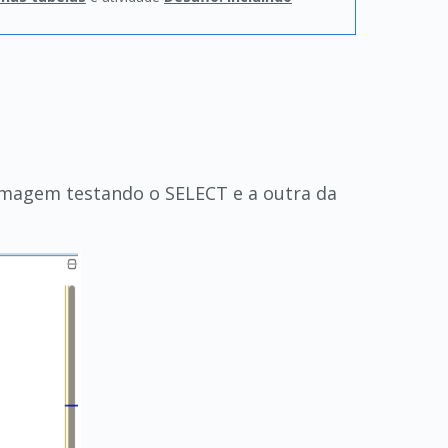
imagem testando o SELECT e a outra da