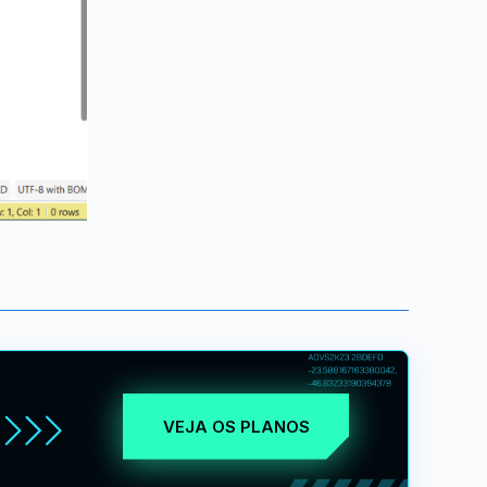
VEJA OS PLANOS