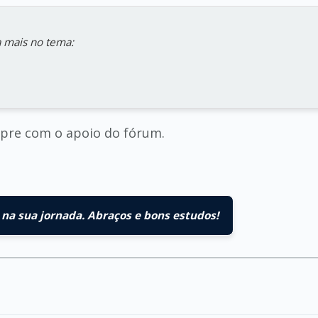
 mais no tema:
empre com o apoio do fórum.
na sua jornada. Abraços e bons estudos!