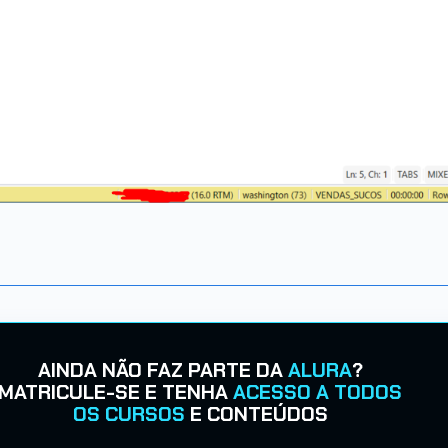
AINDA NÃO FAZ PARTE DA
ALURA
?
MATRICULE-SE E TENHA
ACESSO A TODOS
OS CURSOS
E CONTEÚDOS