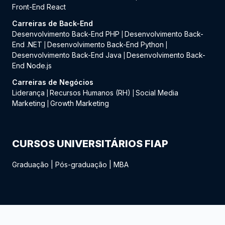
Front-End React
Carreiras de Back-End
Desenvolvimento Back-End PHP
Desenvolvimento Back-
|
End .NET
Desenvolvimento Back-End Python
|
|
Desenvolvimento Back-End Java
Desenvolvimento Back-
|
End Node.js
Carreiras de Negócios
Liderança
Recursos Humanos (RH)
Social Media
|
|
Marketing
Growth Marketing
|
CURSOS UNIVERSITÁRIOS FIAP
Graduação
|
Pós-graduação
|
MBA