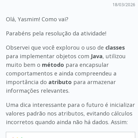
18/03/2026
Olá, Yasmim! Como vai?
Parabéns pela resolução da atividade!
Observei que você explorou o uso de
classes
para implementar objetos com
Java
, utilizou
muito bem o
método
para encapsular
comportamentos e ainda compreendeu a
importância do
atributo
para armazenar
informações relevantes.
Uma dica interessante para o futuro é inicializar
valores padrão nos atributos, evitando cálculos
incorretos quando ainda não há dados. Assim: