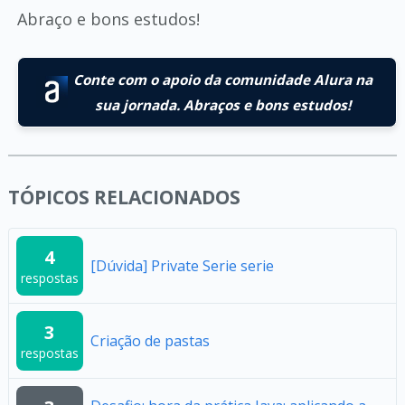
Abraço e bons estudos!
Conte com o apoio da comunidade Alura na
sua jornada. Abraços e bons estudos!
TÓPICOS RELACIONADOS
4
[Dúvida] Private Serie serie
respostas
3
Criação de pastas
respostas